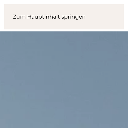
Zum Hauptinhalt springen
Menü