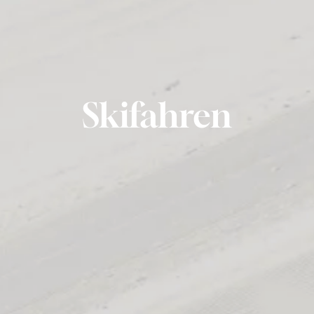
Skifahren